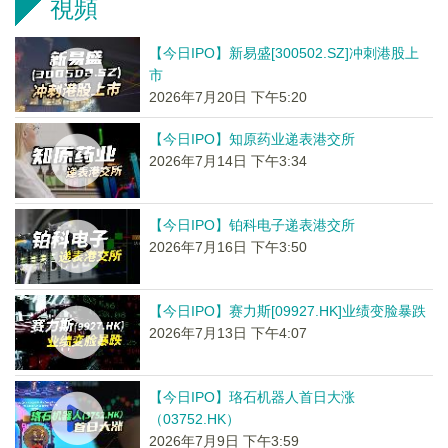
視頻
【今日IPO】新易盛[300502.SZ]冲刺港股上
市
2026年7月20日 下午5:20
【今日IPO】知原药业递表港交所
2026年7月14日 下午3:34
【今日IPO】铂科电子递表港交所
2026年7月16日 下午3:50
【今日IPO】赛力斯[09927.HK]业绩变脸暴跌
2026年7月13日 下午4:07
【今日IPO】珞石机器人首日大涨
（03752.HK）
2026年7月9日 下午3:59