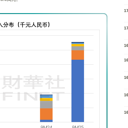
1
1
1
1
1
1
1