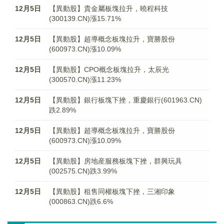
12月5日
【異動股】貴金屬板塊拉升，曉程科技
(300139.CN)漲15.71%
12月5日
【異動股】超導概念板塊拉升，寶勝股份
(600973.CN)漲10.09%
12月5日
【異動股】CPO概念板塊拉升，太辰光
(300570.CN)漲11.23%
12月5日
【異動股】銀行板塊下挫，重慶銀行(601963.CN)
跌2.89%
12月5日
【異動股】超導概念板塊拉升，寶勝股份
(600973.CN)漲10.09%
12月5日
【異動股】房地産服務板塊下挫，群興玩具
(002575.CN)跌3.99%
12月5日
【異動股】租售同權板塊下挫，三湘印象
(000863.CN)跌6.6%