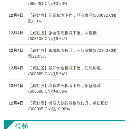
(688261.CN)跌3.58%
12月4日
【異動股】乳業板塊下挫，品渥食品(300892.CN)
跌6.9%
12月4日
【異動股】旅遊酒店板塊下挫，同慶樓
(605108.CN)跌9.64%
12月4日
【異動股】電機板塊拉升，三協電機(920100.CN)
漲21.09%
12月4日
【異動股】船舶制造板塊下挫，江龍船艇
(300589.CN)跌5.64%
12月4日
【異動股】培育鑽石板塊下挫，恒盛能源
(605580.CN)跌8.86%
12月4日
【異動股】機器人執行器板塊拉升，華伍股份
(300095.CN)漲19.96%
視頻