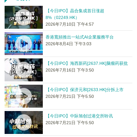
【今日IPO】晶合集成首日涨超
8%（02249.HK）
2026年7月10日 下午4:57
香港寬頻推出一站式AI企業服務平台
2026年8月4日 下午3:03
【今日IPO】海西新药[2637.HK]脑瘤药获批
2026年7月16日 下午3:50
【今日IPO】保济元和[2633.HK]分拆上市
2026年7月21日 下午5:50
【今日IPO】中际旭创过港交所聆讯
2026年7月21日 下午5:50