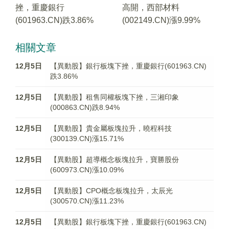
挫，重慶銀行
高開，西部材料
(601963.CN)跌3.86%
(002149.CN)漲9.99%
相關文章
12月5日
【異動股】銀行板塊下挫，重慶銀行(601963.CN)
跌3.86%
12月5日
【異動股】租售同權板塊下挫，三湘印象
(000863.CN)跌8.94%
12月5日
【異動股】貴金屬板塊拉升，曉程科技
(300139.CN)漲15.71%
12月5日
【異動股】超導概念板塊拉升，寶勝股份
(600973.CN)漲10.09%
12月5日
【異動股】CPO概念板塊拉升，太辰光
(300570.CN)漲11.23%
12月5日
【異動股】銀行板塊下挫，重慶銀行(601963.CN)