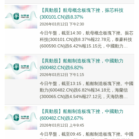
【異動股】航母概念板塊下挫，振芯科技
(300101.CN)跌8.37%
2026年03月12日 下午2:30
今日午盤，截至14:30，航母概念板塊下挫。振芯
科技(300101.CN)跌8.37%報22.78元，泰豪科技
(600590.CN)跌6.42%報15.15元，中國動力
(6004...
【異動股】船舶制造板塊下挫，中國動力
(600482.CN)跌6.82%
2026年03月12日 下午1:15
今日午盤，截至13:15，船舶制造板塊下挫。中國
動力(600482.CN)跌6.82%報34.18元，海蘭信
(300065.CN)跌4.54%報27.12元，天海防務
(30000...
【異動股】船舶制造板塊下挫，中國動力
(600482.CN)跌2.67%
2026年03月12日 上午9:45
今日早盤，截至09:45，船舶制造板塊下挫。中國