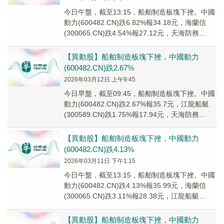
今日午盤，截至13:15，船舶制造板塊下挫。中國
動力(600482.CN)跌6.82%報34.18元，海蘭信
(300065.CN)跌4.54%報27.12元，天海防務
(30000...
【異動股】船舶制造板塊下挫，中國動力
(600482.CN)跌2.67%
2026年03月12日 上午9:45
今日早盤，截至09:45，船舶制造板塊下挫。中國
動力(600482.CN)跌2.67%報35.7元，江龍船艇
(300589.CN)跌1.75%報17.94元，天海防務
(30000...
【異動股】船舶制造板塊下挫，中國動力
(600482.CN)跌4.13%
2026年03月11日 下午1:15
今日午盤，截至13:15，船舶制造板塊下挫。中國
動力(600482.CN)跌4.13%報35.99元，海蘭信
(300065.CN)跌3.11%報28.38元，江龍船艇
(30058...
【異動股】船舶制造板塊下挫，中國動力