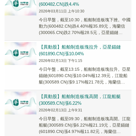
(600482.CN)跌4.4%
2026年03月11日 上午10:30
今日早盤，截至10:30，船舶制造板塊下挫。中國
動力(600482.CN)跌4.40%報35.89元，海蘭信
(300065.CN)跌2.70%報28.5元，亞星錨鏈
(601890...
【異動股】船舶制造板塊拉升，亞星錨鏈
(601890.CN)漲10.04%
2026年02月13日 下午1:15
今日午盤，截至13:15，船舶制造板塊拉升。亞星
錨鏈(601890.CN)漲10.04%報12.39元，江龍船
艇(300589.CN)漲9.17%報21.78元，海蘭信
(3000...
【異動股】船舶制造板塊高開，江龍船艇
(300589.CN)漲6.22%
2026年02月13日 上午9:31
今日早盤，截至09:30，船舶制造板塊高開。江龍
船艇(300589.CN)漲6.22%報21.19元，亞星錨鏈
(601890.CN)漲4.97%報11.82元，海蘭信