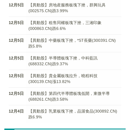
12月5日
【異動股】房地産服務板塊下挫，群興玩具
(002575.CN)跌3.99%
12月5日
【異動股】租售同權板塊下挫，三湘印象
(000863.CN)跌6.6%
12月5日
【異動股】中藥板塊下挫，*ST長藥(300391.CN)
跌5.8%
12月5日
【異動股】半導體板塊下挫，中科藍訊
(688332.CN)跌9.37%
12月5日
【異動股】貴金屬板塊拉升，曉程科技
(300139.CN)漲13.82%
12月5日
【異動股】第四代半導體板塊低開，東微半導
(688261.CN)跌3.58%
12月4日
【異動股】乳業板塊下挫，品渥食品(300892.CN)
跌6.9%