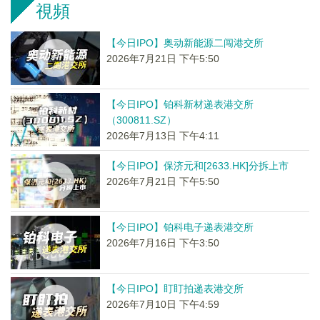
視頻
【今日IPO】奥动新能源二闯港交所
2026年7月21日 下午5:50
【今日IPO】铂科新材递表港交所
（300811.SZ）
2026年7月13日 下午4:11
【今日IPO】保济元和[2633.HK]分拆上市
2026年7月21日 下午5:50
【今日IPO】铂科电子递表港交所
2026年7月16日 下午3:50
【今日IPO】盯盯拍递表港交所
2026年7月10日 下午4:59