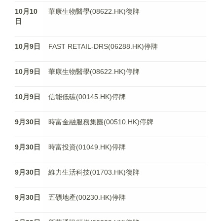
10月10
華康生物醫學(08622.HK)復牌
日
10月9日
FAST RETAIL-DRS(06288.HK)停牌
10月9日
華康生物醫學(08622.HK)停牌
10月9日
信能低碳(00145.HK)停牌
9月30日
時富金融服務集團(00510.HK)停牌
9月30日
時富投資(01049.HK)停牌
9月30日
維力生活科技(01703.HK)復牌
9月30日
五礦地產(00230.HK)停牌