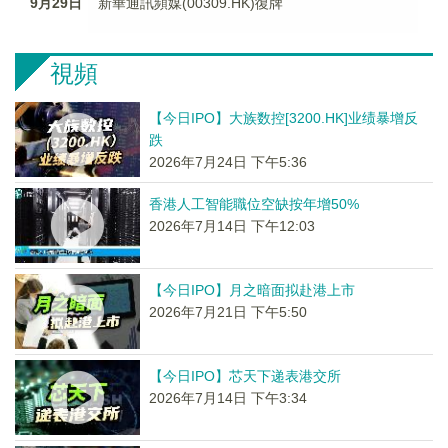
9月29日
新華通訊頻媒(00309.HK)復牌
視頻
【今日IPO】大族数控[3200.HK]业绩暴增反
跌
2026年7月24日 下午5:36
香港人工智能職位空缺按年增50%
2026年7月14日 下午12:03
【今日IPO】月之暗面拟赴港上市
2026年7月21日 下午5:50
【今日IPO】芯天下递表港交所
2026年7月14日 下午3:34