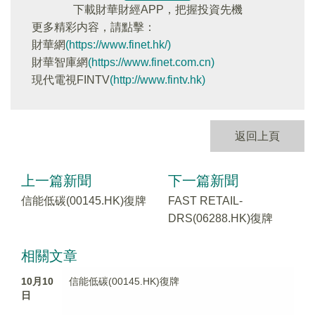
下載財華財經APP，把握投資先機
更多精彩内容，請點擊：
財華網
(https://www.finet.hk/)
財華智庫網
(https://www.finet.com.cn)
現代電視FINTV
(http://www.fintv.hk)
返回上頁
上一篇新聞
下一篇新聞
信能低碳(00145.HK)復牌
FAST RETAIL-
DRS(06288.HK)復牌
相關文章
10月10
信能低碳(00145.HK)復牌
日