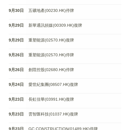
9月30日
五礦地產(00230.HK)停牌
9月29日
新華通訊頻媒(00309.HK)復牌
9月29日
重塑能源(02570.HK)復牌
9月26日
重塑能源(02570.HK)停牌
9月26日
創陞控股(02680.HK)停牌
9月24日
愛世紀集團(08507.HK)復牌
9月23日
長虹佳華(03991.HK)復牌
9月23日
雲智匯科技(01037.HK)復牌
9月23日
GC CONSTRUCTION(01489.HK)停牌