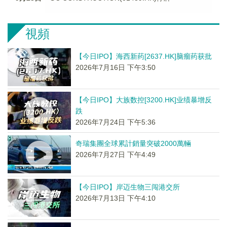
視頻
【今日IPO】海西新药[2637.HK]脑瘤药获批
2026年7月16日 下午3:50
【今日IPO】大族数控[3200.HK]业绩暴增反
跌
2026年7月24日 下午5:36
奇瑞集團全球累計銷量突破2000萬輛
2026年7月27日 下午4:49
【今日IPO】岸迈生物三闯港交所
2026年7月13日 下午4:10