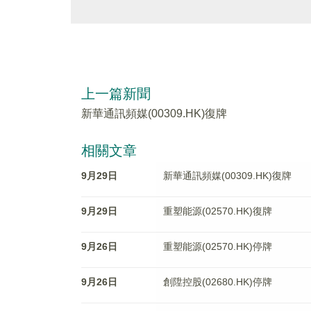
上一篇新聞
新華通訊頻媒(00309.HK)復牌
相關文章
9月29日
新華通訊頻媒(00309.HK)復牌
9月29日
重塑能源(02570.HK)復牌
9月26日
重塑能源(02570.HK)停牌
9月26日
創陞控股(02680.HK)停牌