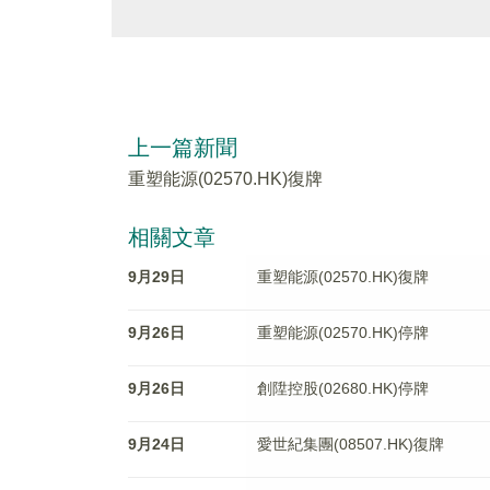
上一篇新聞
重塑能源(02570.HK)復牌
相關文章
9月29日
重塑能源(02570.HK)復牌
9月26日
重塑能源(02570.HK)停牌
9月26日
創陞控股(02680.HK)停牌
9月24日
愛世紀集團(08507.HK)復牌