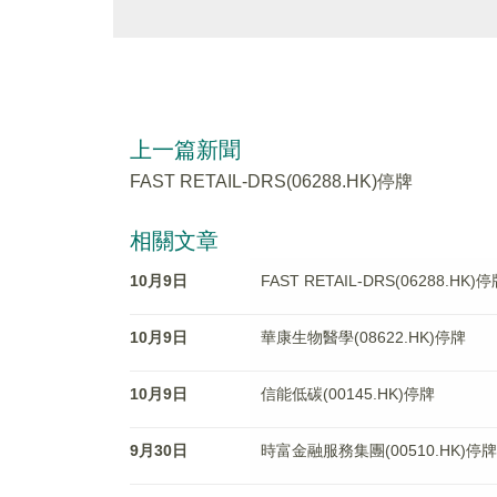
上一篇新聞
FAST RETAIL-DRS(06288.HK)停牌
相關文章
10月9日
FAST RETAIL-DRS(06288.HK)
10月9日
華康生物醫學(08622.HK)停牌
10月9日
信能低碳(00145.HK)停牌
9月30日
時富金融服務集團(00510.HK)停牌