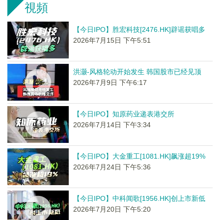
視頻
【今日IPO】胜宏科技[2476.HK]辟谣获唱多
2026年7月15日 下午5:51
洪灏-风格轮动开始发生 韩国股市已经见顶
2026年7月9日 下午6:17
【今日IPO】知原药业递表港交所
2026年7月14日 下午3:34
【今日IPO】大金重工[1081.HK]飙涨超19%
2026年7月24日 下午5:36
【今日IPO】中科闻歌[1956.HK]创上市新低
2026年7月20日 下午5:20