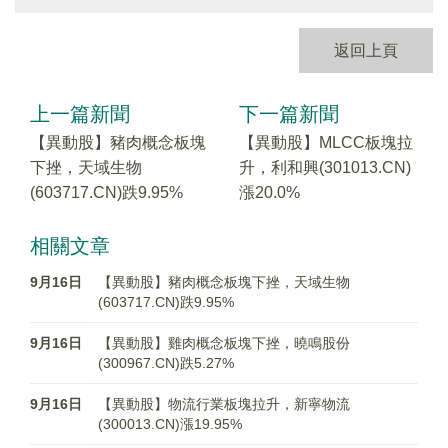
返回上頁
上一篇新聞
下一篇新聞
【異動股】豬肉概念板塊
【異動股】MLCC板塊拉
下挫，天域生物
升，利和興(301013.CN)
(603717.CN)跌9.95%
漲20.0%
相關文章
9月16日
【異動股】豬肉概念板塊下挫，天域生物
(603717.CN)跌9.95%
9月16日
【異動股】雞肉概念板塊下挫，曉鳴股份
(300967.CN)跌5.27%
9月16日
【異動股】物流行業板塊拉升，新寧物流
(300013.CN)漲19.95%