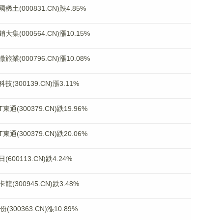
000831.CN)跌4.85%
000564.CN)漲10.15%
000796.CN)漲10.08%
00139.CN)漲3.11%
300379.CN)跌19.96%
300379.CN)跌20.06%
0113.CN)跌4.24%
00945.CN)跌3.48%
0363.CN)漲10.89%