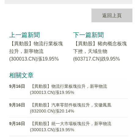
返回上頁
上一篇新聞
下一篇新聞
【異動股】物流行業板塊
【異動股】豬肉概念板塊
拉升，新寧物流
下挫，天域生物
(300013.CN)漲19.95%
(603717.CN)跌9.95%
相關文章
9月16日
【異動股】物流行業板塊拉升，新寧物流
(300013.CN)漲19.95%
9月16日
【異動股】汽車零部件板塊拉升，安徽鳳凰
(832000.CN)漲20.14%
9月16日
【異動股】統一大市場板塊拉升，新寧物流
(300013.CN)漲19.95%