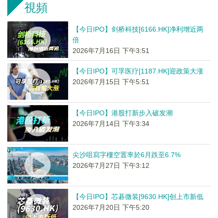
視頻
【今日IPO】剑桥科技[6166.HK]净利增近两
倍
2026年7月16日 下午3:51
【今日IPO】可孚医疗[1187.HK]迎政策大涨
2026年7月15日 下午5:51
【今日IPO】港股打新步入破发潮
2026年7月14日 下午3:34
尖沙咀寫字樓空置率於6月跌至6.7%
2026年7月27日 下午3:12
【今日IPO】芯碁微装[9630.HK]创上市新低
2026年7月20日 下午5:20