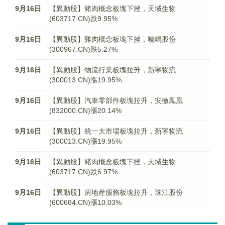
9月16日
【異動股】豬肉概念板塊下挫，天域生物
(603717.CN)跌9.95%
9月16日
【異動股】雞肉概念板塊下挫，曉鳴股份
(300967.CN)跌5.27%
9月16日
【異動股】物流行業板塊拉升，新寧物流
(300013.CN)漲19.95%
9月16日
【異動股】汽車零部件板塊拉升，安徽鳳凰
(832000.CN)漲20.14%
9月16日
【異動股】統一大市場板塊拉升，新寧物流
(300013.CN)漲19.95%
9月16日
【異動股】豬肉概念板塊下挫，天域生物
(603717.CN)跌6.97%
9月16日
【異動股】房地産服務板塊拉升，珠江股份
(600684.CN)漲10.03%