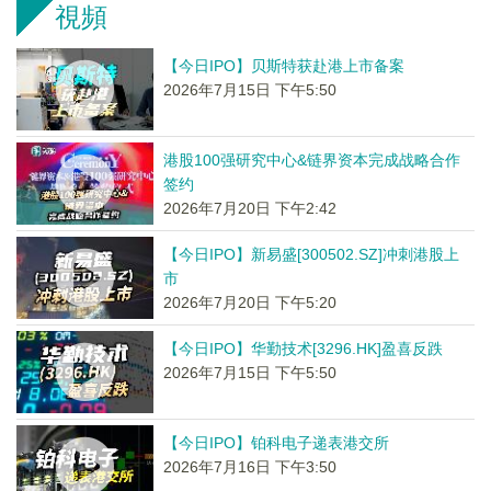
視頻
【今日IPO】贝斯特获赴港上市备案
2026年7月15日 下午5:50
港股100强研究中心&链界资本完成战略合作
签约
2026年7月20日 下午2:42
【今日IPO】新易盛[300502.SZ]冲刺港股上
市
2026年7月20日 下午5:20
【今日IPO】华勤技术[3296.HK]盈喜反跌
2026年7月15日 下午5:50
【今日IPO】铂科电子递表港交所
2026年7月16日 下午3:50