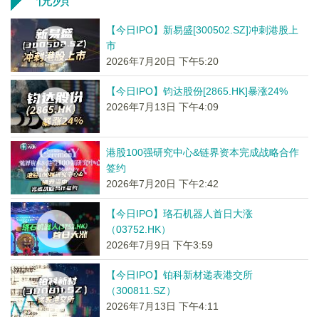
【今日IPO】新易盛[300502.SZ]冲刺港股上
市
2026年7月20日 下午5:20
【今日IPO】钧达股份[2865.HK]暴涨24%
2026年7月13日 下午4:09
港股100强研究中心&链界资本完成战略合作
签约
2026年7月20日 下午2:42
【今日IPO】珞石机器人首日大涨
（03752.HK）
2026年7月9日 下午3:59
【今日IPO】铂科新材递表港交所
（300811.SZ）
2026年7月13日 下午4:11