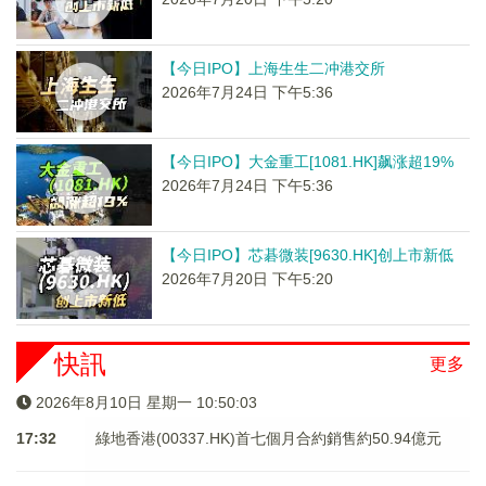
【今日IPO】上海生生二冲港交所
2026年7月24日 下午5:36
【今日IPO】大金重工[1081.HK]飙涨超19%
2026年7月24日 下午5:36
【今日IPO】芯碁微装[9630.HK]创上市新低
2026年7月20日 下午5:20
快訊
更多
2026年8月10日 星期一 10:50:03
17:32
綠地香港(00337.HK)首七個月合約銷售約50.94億元