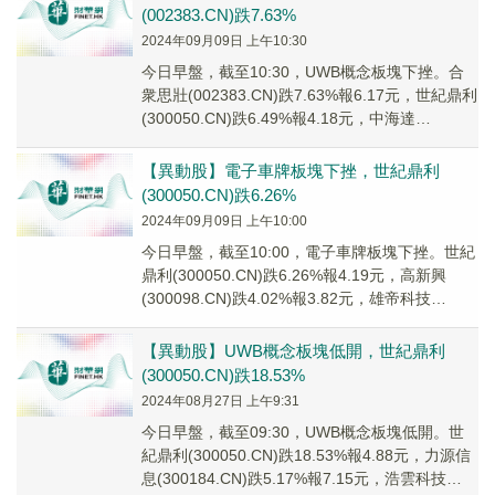
(002383.CN)跌7.63%
2024年09月09日 上午10:30
今日早盤，截至10:30，UWB概念板塊下挫。合
衆思壯(002383.CN)跌7.63%報6.17元，世紀鼎利
(300050.CN)跌6.49%報4.18元，中海達
(300177...
【異動股】電子車牌板塊下挫，世紀鼎利
(300050.CN)跌6.26%
2024年09月09日 上午10:00
今日早盤，截至10:00，電子車牌板塊下挫。世紀
鼎利(300050.CN)跌6.26%報4.19元，高新興
(300098.CN)跌4.02%報3.82元，雄帝科技
(300546....
【異動股】UWB概念板塊低開，世紀鼎利
(300050.CN)跌18.53%
2024年08月27日 上午9:31
今日早盤，截至09:30，UWB概念板塊低開。世
紀鼎利(300050.CN)跌18.53%報4.88元，力源信
息(300184.CN)跌5.17%報7.15元，浩雲科技