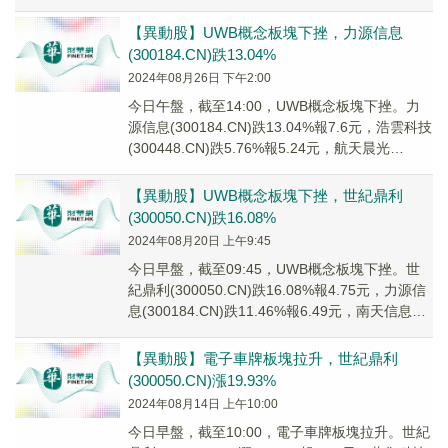
(3004...
【異動股】UWB概念板塊下挫，力源信息
(300184.CN)跌13.04%
2024年08月26日 下午2:00
今日午盤，截至14:00，UWB概念板塊下挫。力
源信息(300184.CN)跌13.04%報7.6元，浩雲科技
(300448.CN)跌5.76%報5.24元，航天晨光
(60050...
【異動股】UWB概念板塊下挫，世紀鼎利
(300050.CN)跌16.08%
2024年08月20日 上午9:45
今日早盤，截至09:45，UWB概念板塊下挫。世
紀鼎利(300050.CN)跌16.08%報4.75元，力源信
息(300184.CN)跌11.46%報6.49元，南天信息
(000...
【異動股】電子車牌板塊拉升，世紀鼎利
(300050.CN)漲19.93%
2024年08月14日 上午10:00
今日早盤，截至10:00，電子車牌板塊拉升。世紀