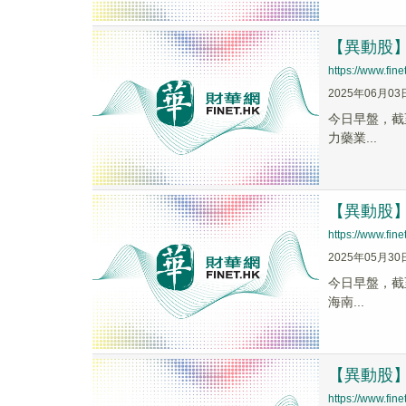
【異動股】C
https://www.fi
2025年06月03
今日早盤，截至1
力藥業...
【異動股】C
https://www.fi
2025年05月30
今日早盤，截至1
海南...
【異動股】C
https://www.fi