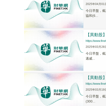
2025年04月01
今日早盤，截至0
協和(6...
【異動股】C
https://www.fi
2025年03月28
今日早盤，截至1
邁威...
【異動股】人
https://www.fi
2025年03月19
今日早盤，截至0
(300...