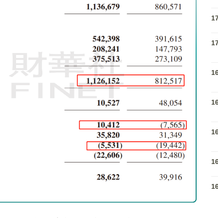
1
1
1
1
1
1
1