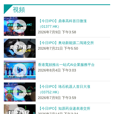
視頻
【今日IPO】鼎泰高科首日微涨
（01377.HK）
2026年7月9日 下午3:58
【今日IPO】奥动新能源二闯港交所
2026年7月21日 下午5:50
香港寬頻推出一站式AI企業服務平台
2026年8月4日 下午3:03
【今日IPO】珞石机器人首日大涨
（03752.HK）
2026年7月9日 下午3:59
【今日IPO】知原药业递表港交所