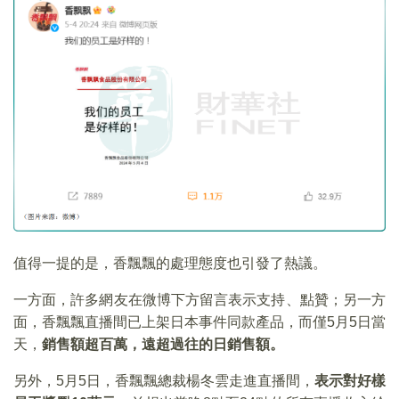
值得一提的是，香飄飄的處理態度也引發了熱議。
一方面，許多網友在微博下方留言表示支持、點贊；另一方
面，香飄飄直播間已上架日本事件同款產品，而僅5月5日當
天，
銷售額超百萬，遠超過往的日銷售額。
另外，5月5日，香飄飄總裁楊冬雲走進直播間，
表示對好樣