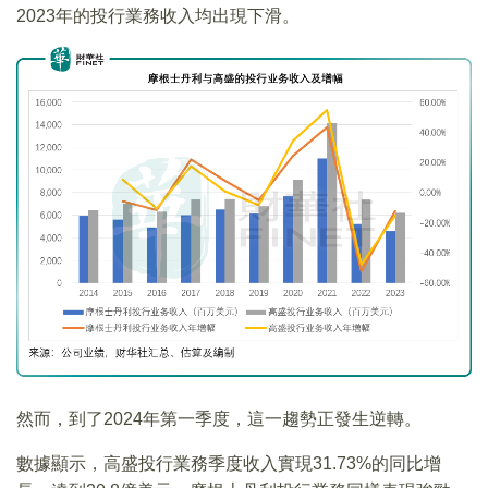
2023年的投行業務收入均出現下滑。
然而，到了2024年第一季度，這一趨勢正發生逆轉。
數據顯示，高盛投行業務季度收入實現31.73%的同比增