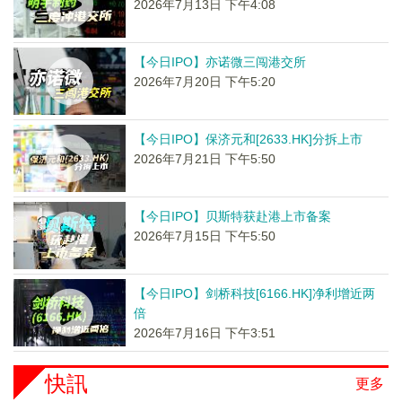
2026年7月13日 下午4:08
【今日IPO】亦诺微三闯港交所
2026年7月20日 下午5:20
【今日IPO】保济元和[2633.HK]分拆上市
2026年7月21日 下午5:50
【今日IPO】贝斯特获赴港上市备案
2026年7月15日 下午5:50
【今日IPO】剑桥科技[6166.HK]净利增近两
倍
2026年7月16日 下午3:51
快訊
更多