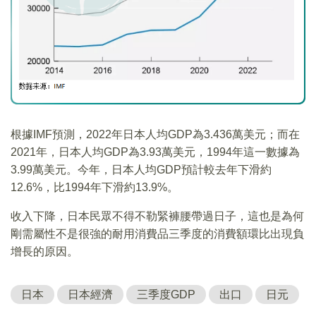
根據IMF預測，2022年日本人均GDP為3.436萬美元；而在
2021年，日本人均GDP為3.93萬美元，1994年這一數據為
3.99萬美元。今年，日本人均GDP預計較去年下滑約
12.6%，比1994年下滑約13.9%。
收入下降，日本民眾不得不勒緊褲腰帶過日子，這也是為何
剛需屬性不是很強的耐用消費品三季度的消費額環比出現負
增長的原因。
日本
日本經濟
三季度GDP
出口
日元