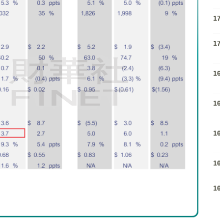
1
1
1
1
1
1
1