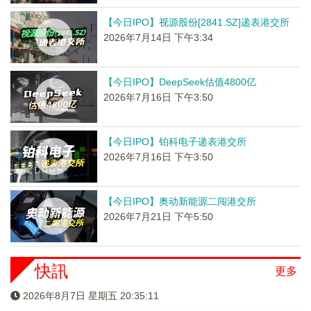
【今日IPO】视源股份[2841.SZ]递表港交所
2026年7月14日 下午3:34
【今日IPO】DeepSeek估值4800亿
2026年7月16日 下午3:50
【今日IPO】铂科电子递表港交所
2026年7月16日 下午3:50
【今日IPO】奥动新能源二闯港交所
2026年7月21日 下午5:50
快訊
更多
2026年8月7日 星期五 20:35:12