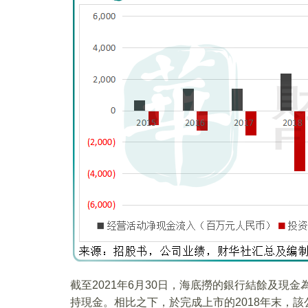
截至2021年6月30日，海底撈的銀行結餘及現金為
持現金。相比之下，於完成上市的2018年末，該公