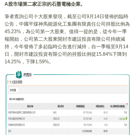
A股市場第二家正宗的石墨電極企業。
筆者查詢公司十大股東發現，截至公司9月14日發佈的臨時
公告，中國平煤神馬能源化工集團有限責任公司持股比例為
45.23%，為公司第一大股東。值得一提的是，從今年一季
報開始，公司第二大股東開封市建設投資有限公司持續減
持，今年發佈了多起臨時公告進行減持，自一季報至9月14
日，開封市建設投資有限公司的持股比例從15.84%下降到
14.25%，下降1.59%。