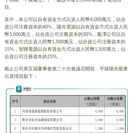
目。
其中，本公司以自有資金方式出資人民幣4,000萬元，佔合
資公司注冊資本的40%，陽光電源以自有資金方式出資人民
幣3,000萬元，佔合資公司注冊資本的30%，鳳澤公司以自
有資金方式出資人民幣1,500萬元，佔合資公司注冊資本的
15%，智聯電源以自有資金方式出資人民幣1,500萬元，佔
合資公司注冊資本的15%。
截止公司第五屆董事會第二十次會議召開前，平煤陽光股東
出資情況如下：