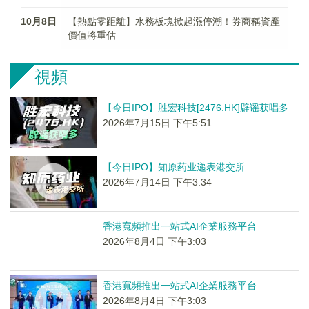
10月8日
【熱點零距離】水務板塊掀起漲停潮！券商稱資產
價值將重估
視頻
【今日IPO】胜宏科技[2476.HK]辟谣获唱多
2026年7月15日 下午5:51
【今日IPO】知原药业递表港交所
2026年7月14日 下午3:34
香港寬頻推出一站式AI企業服務平台
2026年8月4日 下午3:03
香港寬頻推出一站式AI企業服務平台
2026年8月4日 下午3:03