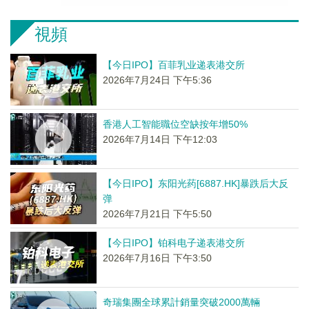
視頻
【今日IPO】百菲乳业递表港交所
2026年7月24日 下午5:36
香港人工智能職位空缺按年增50%
2026年7月14日 下午12:03
【今日IPO】东阳光药[6887.HK]暴跌后大反
弹
2026年7月21日 下午5:50
【今日IPO】铂科电子递表港交所
2026年7月16日 下午3:50
奇瑞集團全球累計銷量突破2000萬輛