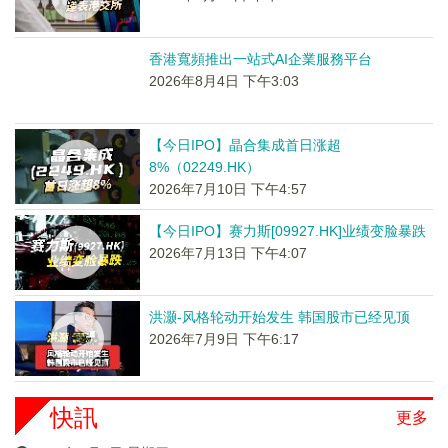
香港寬頻推出一站式AI企業服務平台
2026年8月4日 下午3:03
【今日IPO】晶合集成首日涨超
8%（02249.HK）
2026年7月10日 下午4:57
【今日IPO】赛力斯[09927.HK]业绩变脸暴跌
2026年7月13日 下午4:07
洪灏-风格轮动开始发生 韩国股市已经见顶
2026年7月9日 下午6:17
快訊
更多