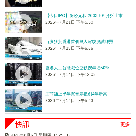
【今日IPO】保济元和[2633.HK]分拆上市
2026年7月21日 下午5:50
百度獲批香港首個無人駕駛測試牌照
2026年7月23日 下午5:55
香港人工智能職位空缺按年增50%
2026年7月14日 下午12:03
工商舖上半年買賣宗數創4年新高
2026年7月14日 下午5:43
快訊
更多
2026年8月6日 星期四 07:29:17