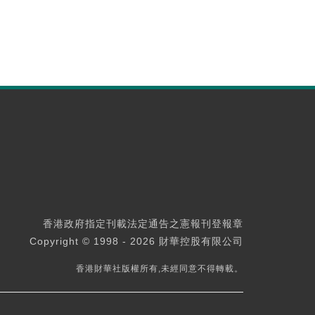
香港政府指定刊載法定通告之憲報刊登報章
Copyright © 1998 - 2026 財華控股有限公司
香港財華社版權所有,未經同意不得轉載。