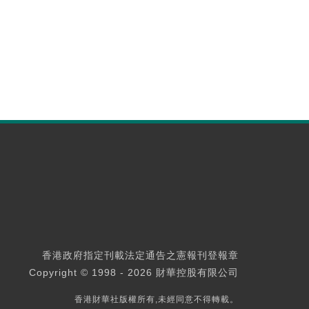
香港政府指定刊載法定通告之憲報刊登報章
Copyright © 1998 - 2026 財華控股有限公司
香港財華社版權所有,未經同意不得轉載。