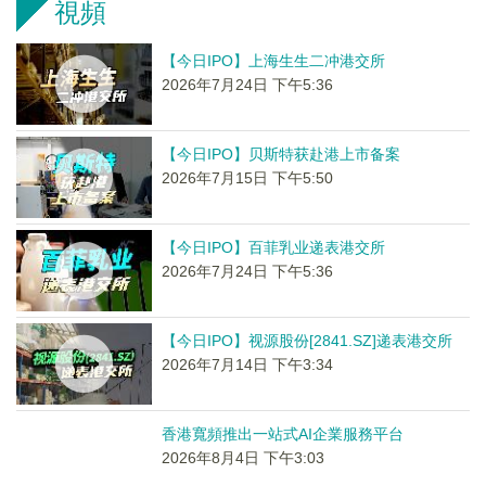
視頻
【今日IPO】上海生生二冲港交所
2026年7月24日 下午5:36
【今日IPO】贝斯特获赴港上市备案
2026年7月15日 下午5:50
【今日IPO】百菲乳业递表港交所
2026年7月24日 下午5:36
【今日IPO】视源股份[2841.SZ]递表港交所
2026年7月14日 下午3:34
香港寬頻推出一站式AI企業服務平台
2026年8月4日 下午3:03