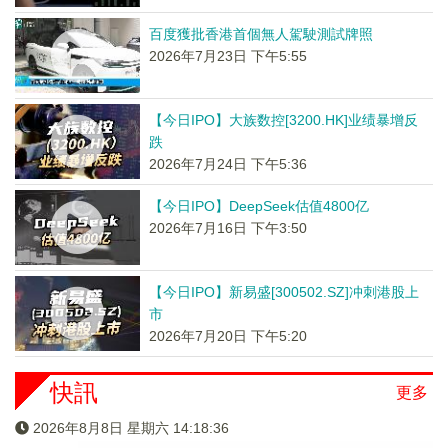
百度獲批香港首個無人駕駛測試牌照
2026年7月23日 下午5:55
【今日IPO】大族数控[3200.HK]业绩暴增反
跌
2026年7月24日 下午5:36
【今日IPO】DeepSeek估值4800亿
2026年7月16日 下午3:50
【今日IPO】新易盛[300502.SZ]冲刺港股上
市
2026年7月20日 下午5:20
快訊
更多
2026年8月8日 星期六 14:18:37