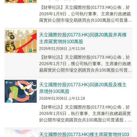
【財華社訊】天立國際控股(01773.HK)公佈，於
2026年1月9日，公司執行董事、主席兼行政總裁
羅實於公開市場交易購買合共100萬股公司普通
股，佔公司已發行股份總數約0.05...
天立國際控股(01773.HK)回購20萬股并再獲
主席羅實增持100萬股
2026年01月08日 上午11:04
【財華社訊】天立國際控股(01773.HK)公佈，於
2026年1月7日，獲公司執行董事、主席兼行政總
裁羅實於公開市場交易購買合共100萬股公司普通
股，平均價格為每股股份約2.46...
天立國際控股(01773.HK)回購20萬股及獲主
席增持100萬股
2026年01月06日 上午11:18
【財華社訊】天立國際控股(01773.HK)公佈，於
2026年1月5日，執行董事、主席兼行政總裁羅實
於公開市場交易購買合共100萬股公司普通股，佔
公司已發行股份總數約0.05%，...
天立國際控股(01773.HK)獲主席羅實增持103