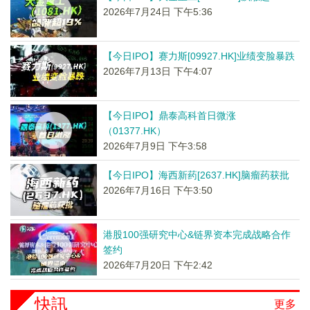
2026年7月24日 下午5:36
【今日IPO】赛力斯[09927.HK]业绩变脸暴跌
2026年7月13日 下午4:07
【今日IPO】鼎泰高科首日微涨
（01377.HK）
2026年7月9日 下午3:58
【今日IPO】海西新药[2637.HK]脑瘤药获批
2026年7月16日 下午3:50
港股100强研究中心&链界资本完成战略合作
签约
2026年7月20日 下午2:42
快訊
更多