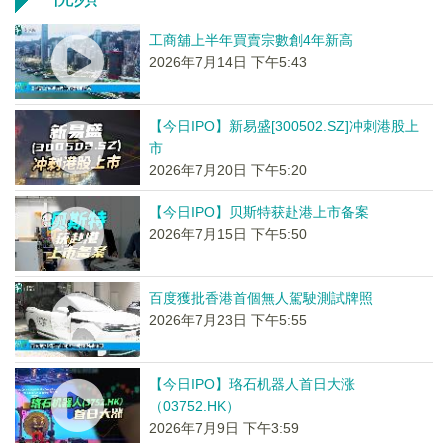
工商舖上半年買賣宗數創4年新高
2026年7月14日 下午5:43
【今日IPO】新易盛[300502.SZ]冲刺港股上
市
2026年7月20日 下午5:20
【今日IPO】贝斯特获赴港上市备案
2026年7月15日 下午5:50
百度獲批香港首個無人駕駛測試牌照
2026年7月23日 下午5:55
【今日IPO】珞石机器人首日大涨
（03752.HK）
2026年7月9日 下午3:59