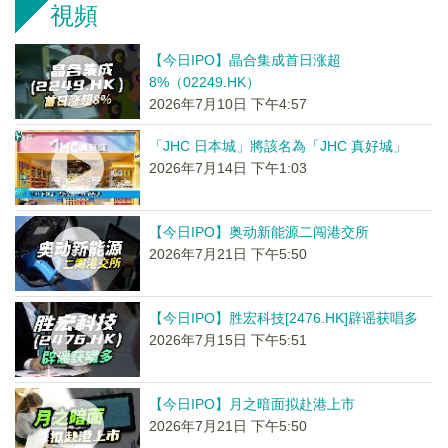
視頻
【今日IPO】晶合集成首日涨超
8%（02249.HK）
2026年7月10日 下午4:57
「JHC 日本城」將該名為「JHC 真好城」
2026年7月14日 下午1:03
【今日IPO】奥动新能源二闯港交所
2026年7月21日 下午5:50
【今日IPO】胜宏科技[2476.HK]辟谣获唱多
2026年7月15日 下午5:51
【今日IPO】月之暗面拟赴港上市
2026年7月21日 下午5:50