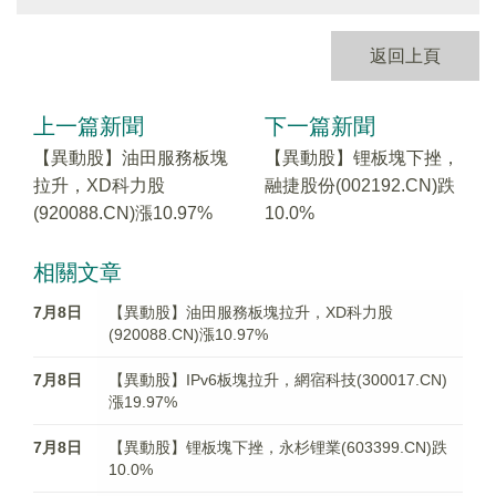
返回上頁
上一篇新聞
下一篇新聞
【異動股】油田服務板塊
【異動股】锂板塊下挫，
拉升，XD科力股
融捷股份(002192.CN)跌
(920088.CN)漲10.97%
10.0%
相關文章
7月8日
【異動股】油田服務板塊拉升，XD科力股
(920088.CN)漲10.97%
7月8日
【異動股】IPv6板塊拉升，網宿科技(300017.CN)
漲19.97%
7月8日
【異動股】锂板塊下挫，永杉锂業(603399.CN)跌
10.0%