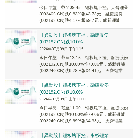
今日早盤，截至09:45，锂板塊下挫。天齊锂業
(002466.CN)跌6.83%報43.78元，融捷股份
(002192.CN)跌4.17%報59.7元，盛新锂能
(002240.C...
【異動股】锂板塊下挫，融捷股份
(002192.CN)跌10.0%
2026年07月09日 下午1:15
今日午盤，截至13:15，锂板塊下挫。融捷股份
(002192.CN)跌10.00%報79.06元，盛新锂能
(002240.CN)跌9.78%報34.41元，天齊锂業
(002466...
【異動股】锂板塊下挫，融捷股份
(002192.CN)跌10.0%
2026年07月09日 上午11:00
今日早盤，截至11:00，锂板塊下挫。融捷股份
(002192.CN)跌10.00%報79.06元，盛新锂能
(002240.CN)跌9.99%報34.33元，天齊锂業
(002466...
【異動股】锂板塊下挫，永杉锂業