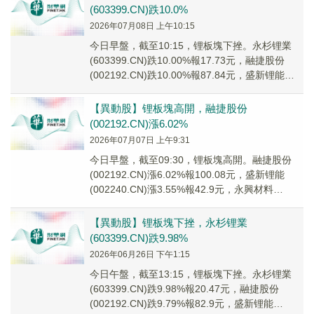
(603399.CN)跌10.0%
2026年07月08日 上午10:15
今日早盤，截至10:15，锂板塊下挫。永杉锂業
(603399.CN)跌10.00%報17.73元，融捷股份
(002192.CN)跌10.00%報87.84元，盛新锂能
(00224...
【異動股】锂板塊高開，融捷股份
(002192.CN)漲6.02%
2026年07月07日 上午9:31
今日早盤，截至09:30，锂板塊高開。融捷股份
(002192.CN)漲6.02%報100.08元，盛新锂能
(002240.CN)漲3.55%報42.9元，永興材料
(002756....
【異動股】锂板塊下挫，永杉锂業
(603399.CN)跌9.98%
2026年06月26日 下午1:15
今日午盤，截至13:15，锂板塊下挫。永杉锂業
(603399.CN)跌9.98%報20.47元，融捷股份
(002192.CN)跌9.79%報82.9元，盛新锂能