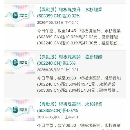
(002240.C...
【異動股】锂板塊拉升，永杉锂業
(603399.CN)漲10.02%
2026年06月24日 下午2:45
今日午盤，截至14:45，锂板塊拉升。永杉锂業
(603399.CN)漲10.02%報22.62元，盛新锂能
(002240.CN)漲10.01%報47.36元，融捷股份
(00219...
【異動股】锂板塊高開，盛新锂能
(002240.CN)漲3.5%
2026年05月28日 上午9:31
今日早盤，截至09:30，锂板塊高開。盛新锂能
(002240.CN)漲3.50%報49.41元，永杉锂業
(603399.CN)漲2.73%報17.34元，融捷股份
(002192....
【異動股】锂板塊高開，永杉锂業
(603399.CN)漲4.07%
2026年05月08日 上午9:31
今日早盤，截至09:30，锂板塊高開。永杉锂業