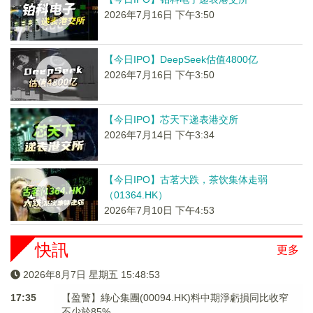
2026年7月16日 下午3:50
【今日IPO】DeepSeek估值4800亿
2026年7月16日 下午3:50
【今日IPO】芯天下递表港交所
2026年7月14日 下午3:34
【今日IPO】古茗大跌，茶饮集体走弱
（01364.HK）
2026年7月10日 下午4:53
快訊
更多
2026年8月7日 星期五 15:48:53
17:35
【盈警】綠心集團(00094.HK)料中期淨虧損同比收窄
不少於85%