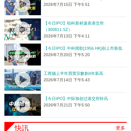
2026年7月15日 下午5:51
【今日IPO】铂科新材递表港交所
（300811.SZ）
2026年7月13日 下午4:11
【今日IPO】中科闻歌[1956.HK]创上市新低
2026年7月20日 下午5:20
工商舖上半年買賣宗數創4年新高
2026年7月14日 下午5:43
【今日IPO】中际旭创过港交所聆讯
2026年7月21日 下午5:50
快訊
更多