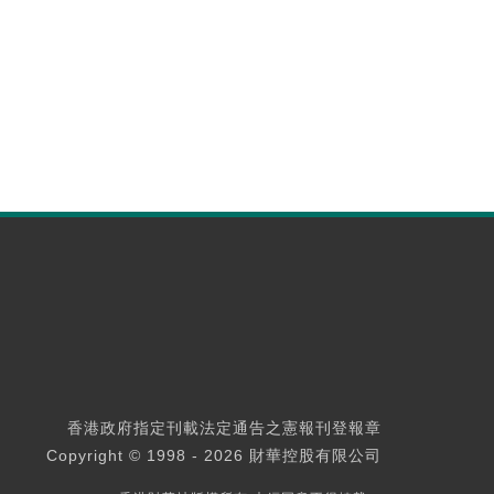
香港政府指定刊載法定通告之憲報刊登報章
Copyright © 1998 - 2026 財華控股有限公司