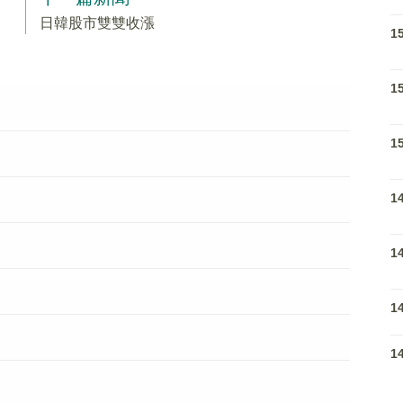
日韓股市雙雙收漲
1
1
1
1
1
1
1