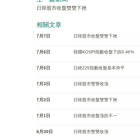
日韓股市收盤雙雙下挫
相關文章
7月7日
日韓股市收盤雙雙下挫
7月6日
韓國KOSPI指數收盤下跌0.46%
7月6日
日經225指數收盤基本持平
7月3日
日韓股市雙雙收漲
7月2日
日韓股市收盤雙雙下挫
7月1日
日韓股市收盤漲跌不一
6月30日
日韓股市雙雙收漲