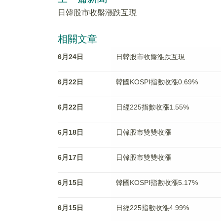
日韓股市收盤漲跌互現
相關文章
6月24日
日韓股市收盤漲跌互現
6月22日
韓國KOSPI指數收漲0.69%
6月22日
日經225指數收漲1.55%
6月18日
日韓股市雙雙收漲
6月17日
日韓股市雙雙收漲
6月15日
韓國KOSPI指數收漲5.17%
6月15日
日經225指數收漲4.99%