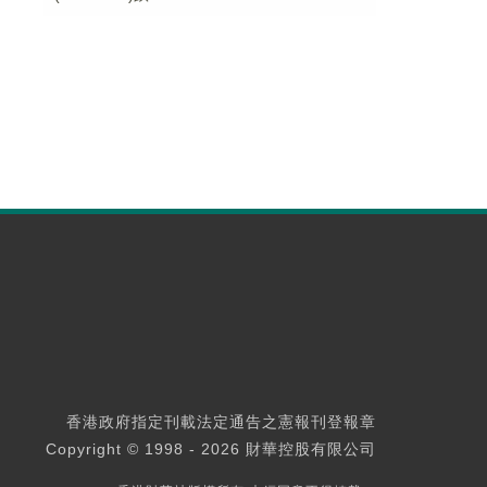
香港政府指定刊載法定通告之憲報刊登報章
Copyright © 1998 - 2026 財華控股有限公司