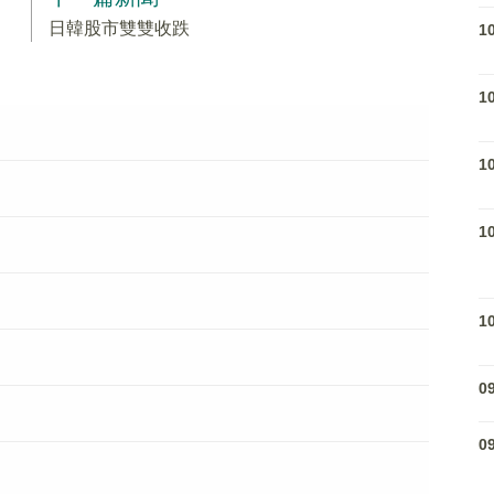
日韓股市雙雙收跌
1
1
1
1
1
0
0