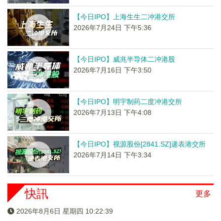
【今日IPO】上海生生二冲港交所
2026年7月24日 下午5:36
【今日IPO】威兆半导体二冲港股
2026年7月16日 下午3:50
【今日IPO】明宇制药二度冲港交所
2026年7月13日 下午4:08
【今日IPO】视源股份[2841.SZ]递表港交所
2026年7月14日 下午3:34
快訊
更多
2026年8月6日 星期四 10:22:40