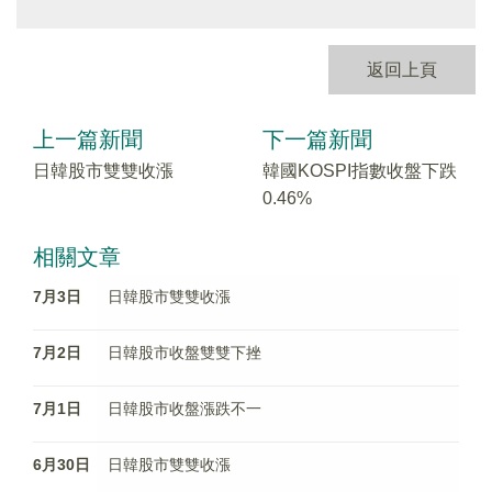
返回上頁
上一篇新聞
下一篇新聞
日韓股市雙雙收漲
韓國KOSPI指數收盤下跌
0.46%
相關文章
7月3日
日韓股市雙雙收漲
7月2日
日韓股市收盤雙雙下挫
7月1日
日韓股市收盤漲跌不一
6月30日
日韓股市雙雙收漲