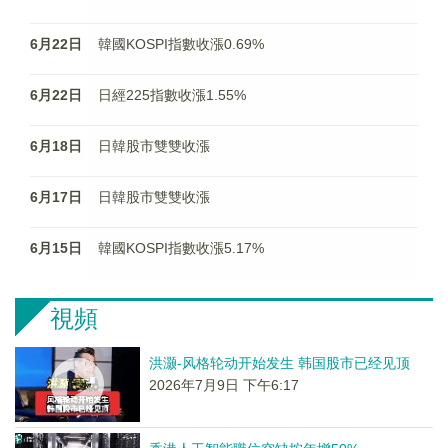
6月22日
韓國KOSPI指數收漲0.69%
6月22日
日經225指數收漲1.55%
6月18日
日韓股市雙雙收漲
6月17日
日韓股市雙雙收漲
6月15日
韓國KOSPI指數收漲5.17%
視頻
洪灏-风格轮动开始发生 韩国股市已经见顶
2026年7月9日 下午6:17