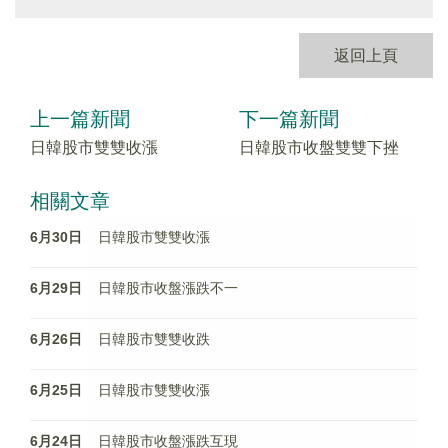
返回上頁
上一篇新聞
下一篇新聞
日韓股市雙雙收漲
日韓股市收盤雙雙下挫
相關文章
6月30日
日韓股市雙雙收漲
6月29日
日韓股市收盤漲跌不一
6月26日
日韓股市雙雙收跌
6月25日
日韓股市雙雙收漲
6月24日
日韓股市收盤漲跌互現